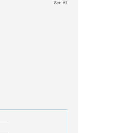
See All