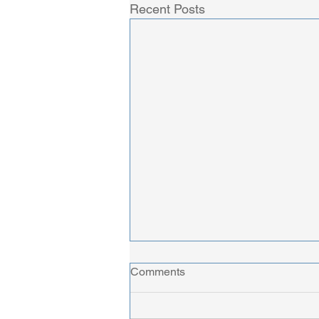
Recent Posts
Comments